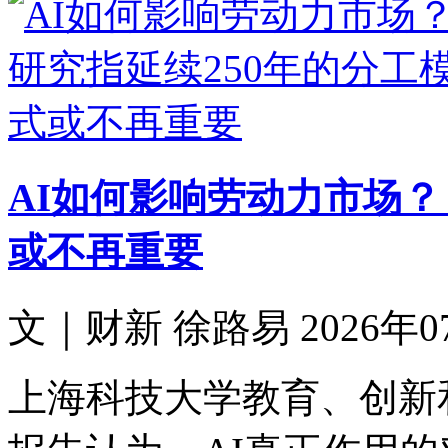
AI如何影响劳动力市场？
或不再重要
文｜财新 徐路易 2026年07月
上海科技大学教育、创新