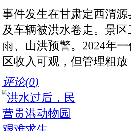
事件发生在甘肃定西渭源
及车辆被洪水卷走。景区
雨、山洪预警。2024年
区收入可观，但管理粗放
评论(
0
)