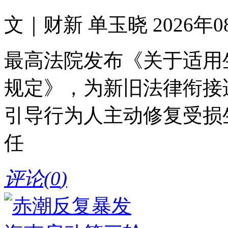
文｜财新 单玉晓 2026年08月
最高法院发布《关于适用
规定》，为新旧法律衔接
引导行为人主动修复受损
任
评论(
0
)