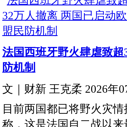
法国西班牙野火肆虐致超3
防机制
文｜财新 王克柔 2026年07月
目前两国都已将野火灾情
称，这是法国自二战以来