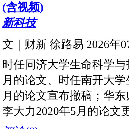
(含视频)
新科技
文｜财新 徐路易 2026年07月
时任同济大学生命科学与技
月的论文、时任南开大学生
月的论文宣布撤稿；华东
李大力2020年5月的论