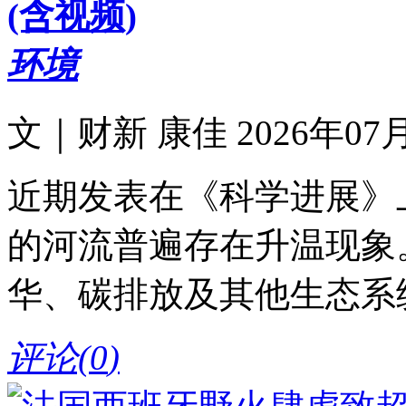
(含视频)
环境
文｜财新 康佳 2026年07月2
近期发表在《科学进展》
的河流普遍存在升温现象
华、碳排放及其他生态系
评论(
0
)