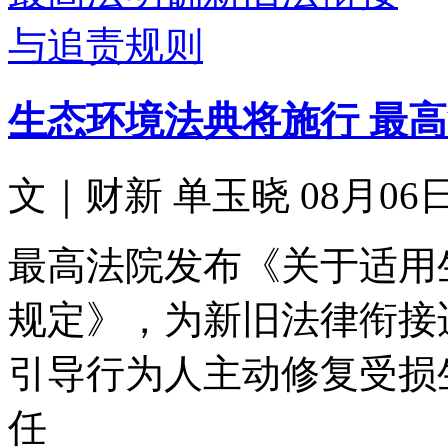
生态环境法典将施行 最
文｜财新 单玉晓 08月06日 
最高法院发布《关于适用
规定》，为新旧法律衔接
引导行为人主动修复受损
任