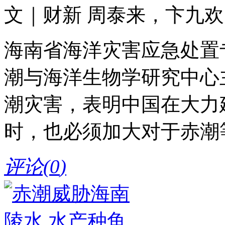
文｜财新 周泰来，卞九欢（实
海南省海洋灾害应急处置
潮与海洋生物学研究中心
潮灾害，表明中国在大力
时，也必须加大对于赤潮
评论(
0
)