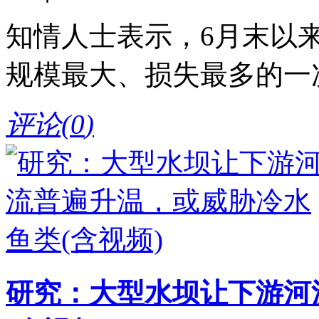
知情人士表示，6月末以
规模最大、损失最多的一
评论(
0
)
研究：大型水坝让下游河