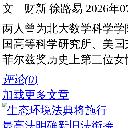
文｜财新 徐路易 2026年07月
两人曾为北大数学科学学院
国高等科学研究所、美国
菲尔兹奖历史上第三位女
评论(
0
)
加载更多文章