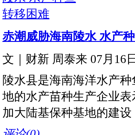
赤潮威胁海南陵水 水产
文｜财新 周泰来 07月16日 
陵水县是海南海洋水产种
地的水产苗种生产企业表
加大陆基保种基地的建设
评论(
0
)