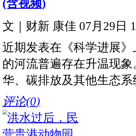
(含视频)
文｜财新 康佳 07月29日 13
近期发表在《科学进展》
的河流普遍存在升温现象
华、碳排放及其他生态系
评论(
0
)