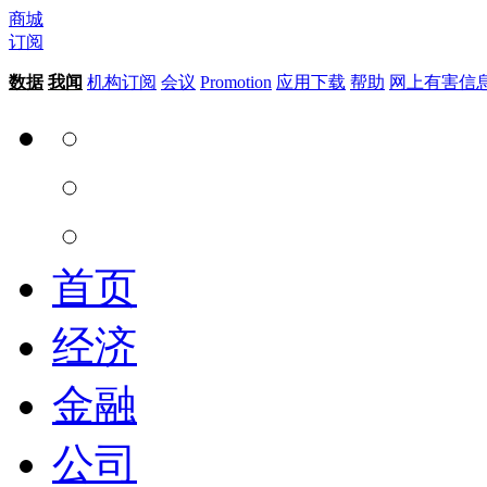
商城
订阅
数据
我闻
机构订阅
会议
Promotion
应用下载
帮助
网上有害信
首页
经济
金融
公司