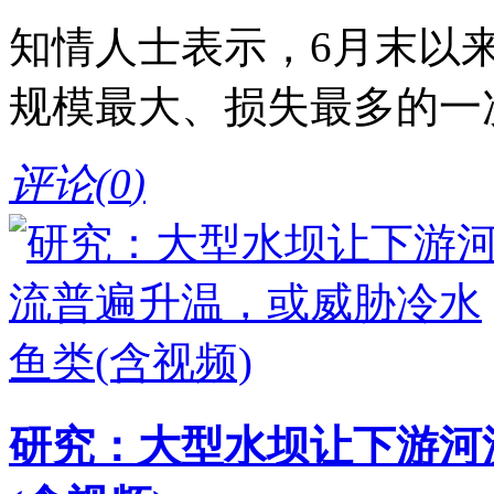
知情人士表示，6月末以
规模最大、损失最多的一
评论(
0
)
研究：大型水坝让下游河