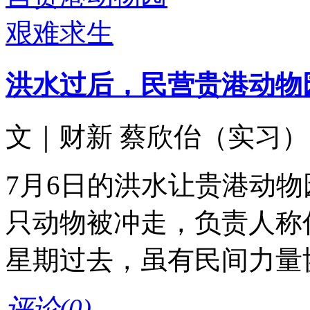
洪水过后，民营贵港动物
文｜财新 蔡欣佁（实习） 07
7月6日的洪水让贵港动
只动物被冲走，负责人称
星期过去，虽有民间力量
评论(
0
)