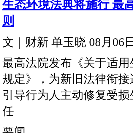
生态环境法典将施行 最
则
文｜财新 单玉晓 08月06日 
最高法院发布《关于适用
规定》，为新旧法律衔接
引导行为人主动修复受损
任
要闻