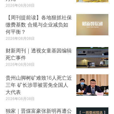
2026年08月08日
【周刊提前读】各地狠抓社保
缴费基数 合规与企业减负如
何平衡？
2026年08月08日
财新周刊｜透视女童基因编辑
死亡事件
2026年08月08日
贵州山脚树矿难致16人死亡近
三年 矿长涉罪被罢免全国人
大代表
2026年08月08日
独家｜晋煤富豪张新明再遭公