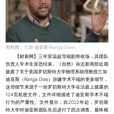
资料图：兰加·迪亚斯(Ranga Dias)。
【财新网】
三年室温超导闹剧终收场，其团队
负责人学术生涯恐结束。《自然》杂志新闻部近期
披露了关于美国罗切斯特大学物理系助理教授兰加·
迪亚斯（Ranga Dias）涉嫌学术不端的更多细节，
这些细节来源于一份罗切斯特大学在法庭上披露的
124页机密文件，文件详细描述了迪亚斯学术不端
行为的严重性。文件显示，自2022年起，罗切斯
特大学对迪亚斯团队先后进行了四次调查。最终根