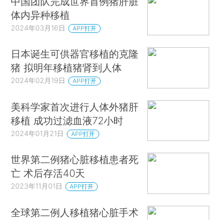
中国团队完成世界首例猪肝脏
体内异种移植
2024年03月16日
APP打开
日本诞生可供器官移植的克隆
猪 拟明年移植猪肾到人体
2024年02月19日
APP打开
美科学家首次进行人体外猪肝
移植 成功过滤血液72小时
2024年01月21日
APP打开
世界第二例猪心脏移植患者死
亡 术后存活40天
2023年11月01日
APP打开
全球第二例人移植猪心脏手术