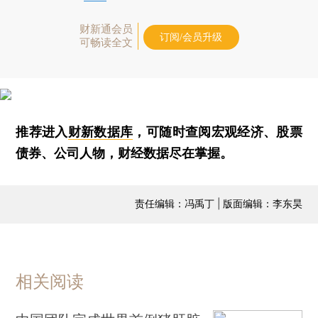
财新通会员
订阅/会员升级
可畅读全文
推荐进入
财新数据库
，可随时查阅宏观经济、股票
债券、公司人物，财经数据尽在掌握。
责任编辑：冯禹丁 | 版面编辑：李东昊
相关阅读