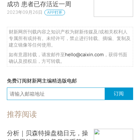
成功 患者已存活近一周
2023年09月26日
APP打开
财新网所刊载内容之知识产权为财新传媒及/或相关权利人
专属所有或持有。未经许可，禁止进行转载、摘编、复制及
建立镜像等任何使用。
如有意愿转载，请发邮件至
hello@caixin.com
，获得书面
确认及授权后，方可转载。
免费订阅财新网主编精选版电邮
订阅
推荐阅读
分析｜贝森特操盘稳日元，操