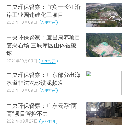
中央环保督察：宜宾一长江沿
岸工业园违建化工项目
2021年10月09日
APP打开
中央环保督察：宜昌康养项目
变采石场 三峡库区山体被破
坏
2021年10月09日
APP打开
中央环保督察：广东部分出海
水道非法洗砂洗泥频发
2021年10月09日
APP打开
中央环保督察：广东云浮“两
高”项目管控不力
2021年09月27日
APP打开