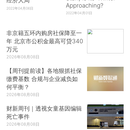
经济大局
Approaching?
2022年04月06日
2022年04月01日
非京籍五环内购房社保降至一
年 北京市公积金最高可贷340
万元
2026年08月08日
【周刊提前读】各地狠抓社保
缴费基数 合规与企业减负如
何平衡？
2026年08月08日
财新周刊｜透视女童基因编辑
死亡事件
2026年08月08日