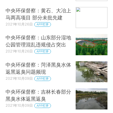
中央环保督察：黄石、大冶上
马两高项目 部分未批先建
2021年10月26日
APP打开
中央环保督察：山东部分湿地
公园管理混乱违规侵占突出
2021年10月26日
APP打开
中央环保督察：菏泽黑臭水体
返黑返臭问题频现
2021年10月09日
APP打开
中央环保督察：吉林长春部分
黑臭水体返黑返臭
2021年10月09日
APP打开