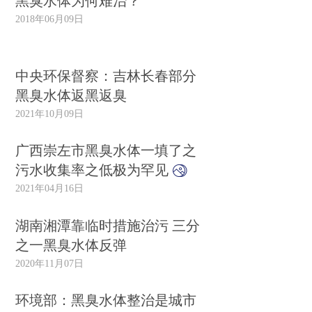
黑臭水体为何难治？
2018年06月09日
中央环保督察：吉林长春部分
黑臭水体返黑返臭
2021年10月09日
广西崇左市黑臭水体一填了之
污水收集率之低极为罕见
2021年04月16日
湖南湘潭靠临时措施治污 三分
之一黑臭水体反弹
2020年11月07日
环境部：黑臭水体整治是城市