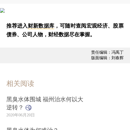
推荐进入
财新数据库
，可随时查阅宏观经济、股票
债券、公司人物，财经数据尽在掌握。
责任编辑：冯禹丁
版面编辑：刘春辉
相关阅读
黑臭水体围城 福州治水何以大
逆转？
2020年06月20日