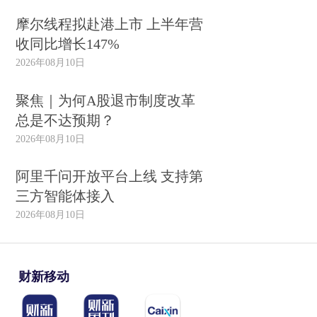
摩尔线程拟赴港上市 上半年营
收同比增长147%
2026年08月10日
聚焦｜为何A股退市制度改革
总是不达预期？
2026年08月10日
阿里千问开放平台上线 支持第
三方智能体接入
2026年08月10日
财新移动