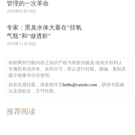
管理的一次革命
2020年01月18日
专家：黑臭水体大量在“挂氧
气瓶”和“做透析”
2019年11月28日
财新网所刊载内容之知识产权为财新传媒及/或相关权利人
专属所有或持有。未经许可，禁止进行转载、摘编、复制及
建立镜像等任何使用。
如有意愿转载，请发邮件至
hello@caixin.com
，获得书面确
认及授权后，方可转载。
推荐阅读