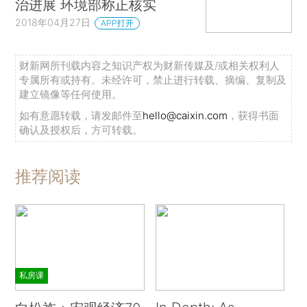
治进展 环境部称正核实
2018年04月27日
APP打开
财新网所刊载内容之知识产权为财新传媒及/或相关权利人
专属所有或持有。未经许可，禁止进行转载、摘编、复制及
建立镜像等任何使用。
如有意愿转载，请发邮件至
hello@caixin.com
，获得书面
确认及授权后，方可转载。
推荐阅读
私房课