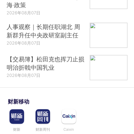
海·政策
2026年08月07日
人事观察｜长期任职湖北 周
新群升任中央政研室副主任
2026年08月07日
【交易簿】松田克也挥刀止损
明治折戟中国乳业
2026年08月07日
财新移动
财新
财新周刊
Caixin