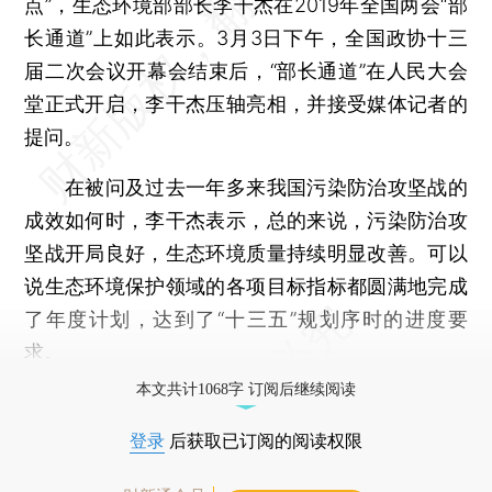
点”，生态环境部部长李干杰在2019年全国两会“部
长通道”上如此表示。3月3日下午，全国政协十三
届二次会议开幕会结束后，“部长通道”在人民大会
堂正式开启，李干杰压轴亮相，并接受媒体记者的
提问。
在被问及过去一年多来我国污染防治攻坚战的
成效如何时，李干杰表示，总的来说，污染防治攻
坚战开局良好，生态环境质量持续明显改善。可以
说生态环境保护领域的各项目标指标都圆满地完成
了年度计划，达到了“十三五”规划序时的进度要
求。
本文共计1068字 订阅后继续阅读
登录
后获取已订阅的阅读权限