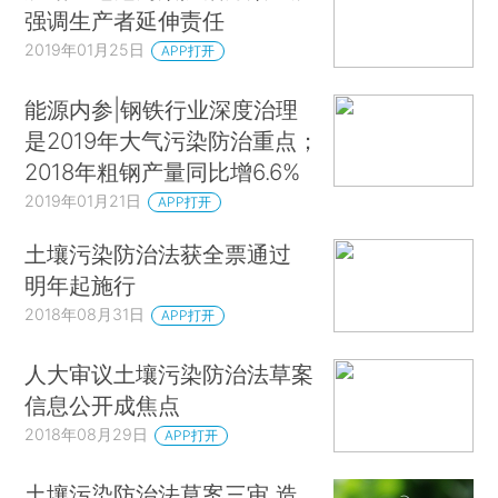
强调生产者延伸责任
2019年01月25日
APP打开
能源内参|钢铁行业深度治理
是2019年大气污染防治重点；
2018年粗钢产量同比增6.6%
2019年01月21日
APP打开
土壤污染防治法获全票通过
明年起施行
2018年08月31日
APP打开
人大审议土壤污染防治法草案
信息公开成焦点
2018年08月29日
APP打开
土壤污染防治法草案三审 造