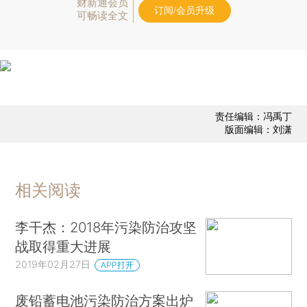
财新通会员
订阅/会员升级
可畅读全文
责任编辑：冯禹丁
版面编辑：刘潇
相关阅读
李干杰：2018年污染防治攻坚
战取得重大进展
2019年02月27日
APP打开
废铅蓄电池污染防治方案出炉