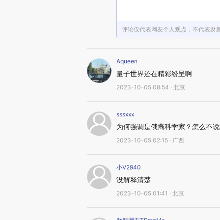
评论仅代表网友个人观点，不代表财
Aqueen
量子世界还在精彩纷呈啊
2023-10-05 08:54 · 北京
sssxxx
为何强调是俄裔科学家？怎么不说
2023-10-05 02:15 · 广西
小V2940
没解释清楚
2023-10-05 01:41 · 北京