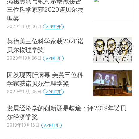
揭秘黑洞与银河系最黑秘密
三位科学家获2020诺贝尔物
理奖
2020年10月06日
APP打开
英德美三位科学家获2020诺
贝尔物理学奖
2020年10月06日
APP打开
因发现丙肝病毒 美英三位科
学家获诺贝尔生理学奖
2020年10月05日
APP打开
发展经济学的创新还是歧途：评2019年诺贝
尔经济学奖
2019年10月16日
APP打开