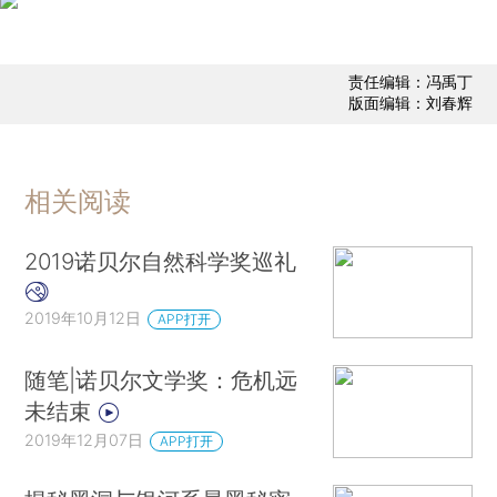
责任编辑：冯禹丁
版面编辑：刘春辉
相关阅读
2019诺贝尔自然科学奖巡礼
2019年10月12日
APP打开
随笔|诺贝尔文学奖：危机远
未结束
2019年12月07日
APP打开