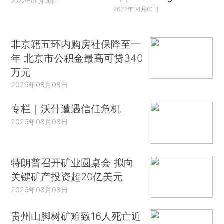
2022年04月06日
2022年04月01日
非京籍五环内购房社保降至一
年 北京市公积金最高可贷340
万元
2026年08月08日
专栏｜沃什遭遇信任危机
2026年08月08日
特朗普召开矿业圆桌会 拟向
关键矿产投资超20亿美元
2026年08月08日
贵州山脚树矿难致16人死亡近