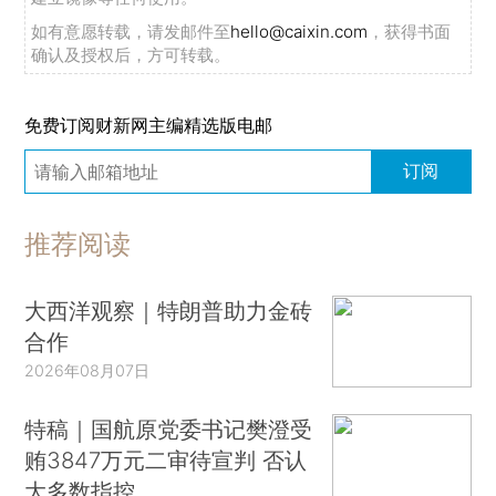
如有意愿转载，请发邮件至
hello@caixin.com
，获得书面
确认及授权后，方可转载。
免费订阅财新网主编精选版电邮
订阅
推荐阅读
大西洋观察｜特朗普助力金砖
合作
2026年08月07日
特稿｜国航原党委书记樊澄受
贿3847万元二审待宣判 否认
大多数指控