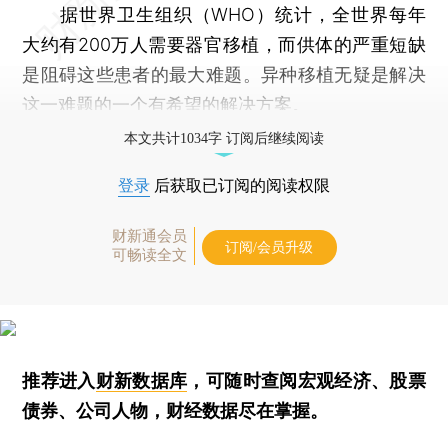
据世界卫生组织（WHO）统计，全世界每年
大约有200万人需要器官移植，而供体的严重短缺
是阻碍这些患者的最大难题。异种移植无疑是解决
这一难题的一个有希望的解决方案。
本文共计1034字 订阅后继续阅读
登录
后获取已订阅的阅读权限
财新通会员
订阅/会员升级
可畅读全文
推荐进入
财新数据库
，可随时查阅宏观经济、股票
债券、公司人物，财经数据尽在掌握。