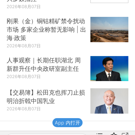
2026年08月07日
刚果（金）铜钴精矿禁令扰动
市场 多家企业称暂无影响 | 出
海·政策
2026年08月07日
人事观察｜长期任职湖北 周
新群升任中央政研室副主任
2026年08月07日
【交易簿】松田克也挥刀止损
明治折戟中国乳业
2026年08月07日
App 内打开