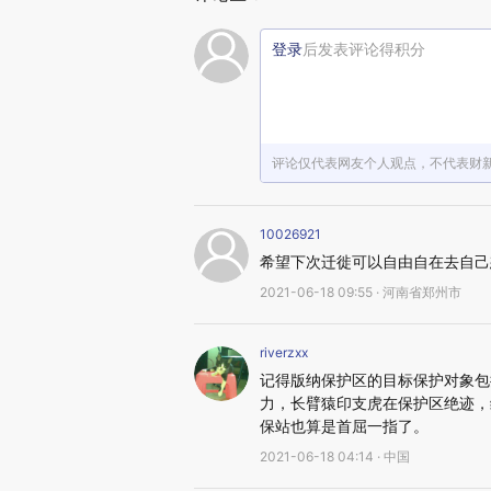
登录
后发表评论得积分
评论仅代表网友个人观点，不代表财
10026921
希望下次迁徙可以自由自在去自己
2021-06-18 09:55 · 河南省郑州市
riverzxx
记得版纳保护区的目标保护对象包
力，长臂猿印支虎在保护区绝迹，
保站也算是首屈一指了。
2021-06-18 04:14 · 中国