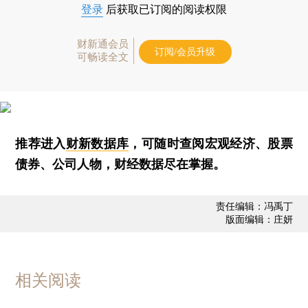
登录
后获取已订阅的阅读权限
财新通会员
订阅/会员升级
可畅读全文
推荐进入
财新数据库
，可随时查阅宏观经济、股票
债券、公司人物，财经数据尽在掌握。
责任编辑：冯禹丁
版面编辑：庄妍
相关阅读