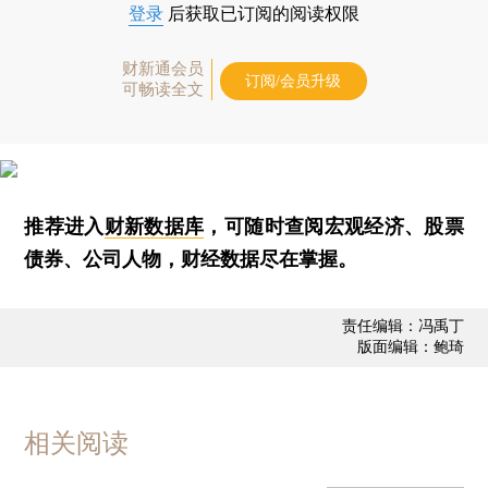
登录
后获取已订阅的阅读权限
财新通会员
订阅/会员升级
可畅读全文
推荐进入
财新数据库
，可随时查阅宏观经济、股票
债券、公司人物，财经数据尽在掌握。
责任编辑：冯禹丁
版面编辑：鲍琦
相关阅读