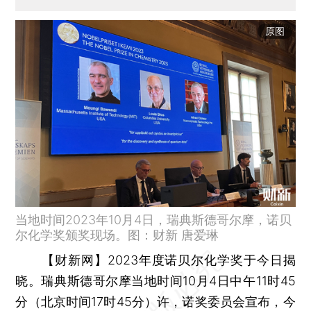
原图
当地时间2023年10月4日，瑞典斯德哥尔摩，诺贝
尔化学奖颁奖现场。图：财新 唐爱琳
【财新网】
2023年度诺贝尔化学奖于今日揭
晓。瑞典斯德哥尔摩当地时间10月4日中午11时45
分（北京时间17时45分）许，诺奖委员会宣布，今