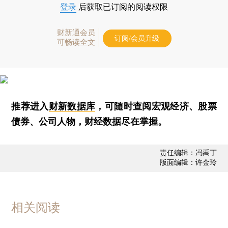
登录
后获取已订阅的阅读权限
财新通会员
订阅/会员升级
可畅读全文
推荐进入
财新数据库
，可随时查阅宏观经济、股票
债券、公司人物，财经数据尽在掌握。
责任编辑：冯禹丁
版面编辑：许金玲
相关阅读