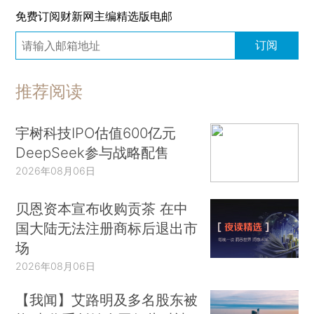
免费订阅财新网主编精选版电邮
订阅
推荐阅读
宇树科技IPO估值600亿元
DeepSeek参与战略配售
2026年08月06日
贝恩资本宣布收购贡茶 在中
国大陆无法注册商标后退出市
场
2026年08月06日
【我闻】艾路明及多名股东被