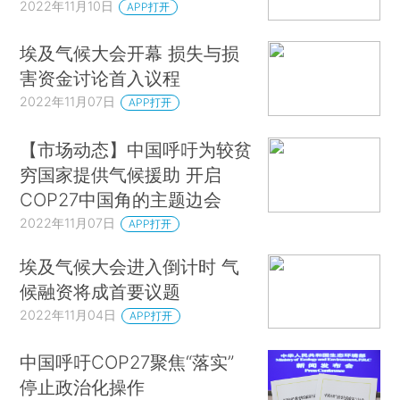
2022年11月10日
APP打开
埃及气候大会开幕 损失与损
害资金讨论首入议程
2022年11月07日
APP打开
【市场动态】中国呼吁为较贫
穷国家提供气候援助 开启
COP27中国角的主题边会
2022年11月07日
APP打开
埃及气候大会进入倒计时 气
候融资将成首要议题
2022年11月04日
APP打开
中国呼吁COP27聚焦“落实”
停止政治化操作