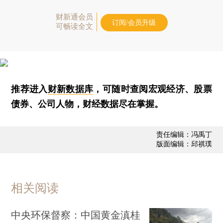
财新通会员
订阅/会员升级
可畅读全文
推荐进入
财新数据库
，可随时查阅宏观经济、股票
债券、公司人物，财经数据尽在掌握。
责任编辑：冯禹丁
版面编辑：邱祺璞
相关阅读
中央环保督察：中国黄金滇桂