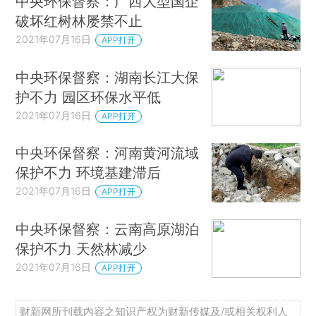
中央环保督察：广西大型国企
破坏红树林屡禁不止
2021年07月16日
APP打开
中央环保督察：湖南长江大保
护不力 园区环保水平低
2021年07月16日
APP打开
中央环保督察：河南黄河流域
保护不力 环境基建滞后
2021年07月16日
APP打开
中央环保督察：云南高原湖泊
保护不力 天然林减少
2021年07月16日
APP打开
财新网所刊载内容之知识产权为财新传媒及/或相关权利人