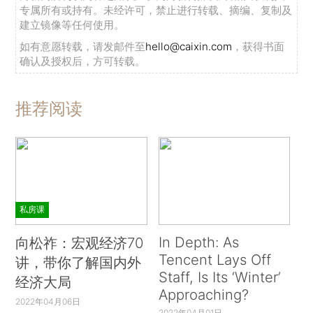
专属所有或持有。未经许可，禁止进行转载、摘编、复制及
建立镜像等任何使用。
如有意愿转载，请发邮件至
hello@caixin.com
，获得书面
确认及授权后，方可转载。
推荐阅读
私房课
In Depth: As
向松祚：宏观经济70
Tencent Lays Off
讲，带你了解国内外
Staff, Is Its ‘Winter’
经济大局
Approaching?
2022年04月06日
2022年04月01日