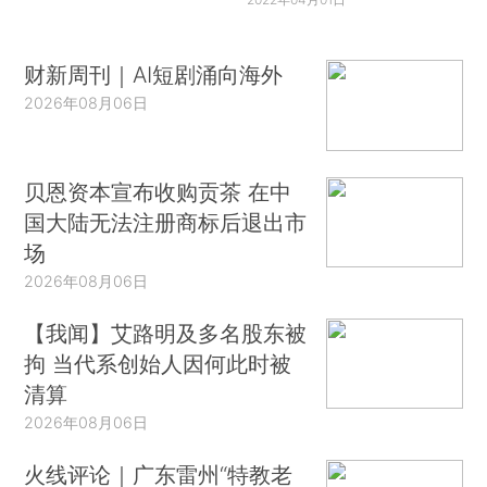
财新周刊｜AI短剧涌向海外
2026年08月06日
贝恩资本宣布收购贡茶 在中
国大陆无法注册商标后退出市
场
2026年08月06日
【我闻】艾路明及多名股东被
拘 当代系创始人因何此时被
清算
2026年08月06日
火线评论｜广东雷州“特教老