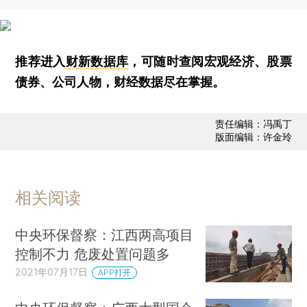
推荐进入
财新数据库
，可随时查阅宏观经济、股票
债券、公司人物，财经数据尽在掌握。
责任编辑：冯禹丁
版面编辑：许金玲
相关阅读
中央环保督察：江西两高项目
控制不力 危废处置问题多
2021年07月17日
APP打开