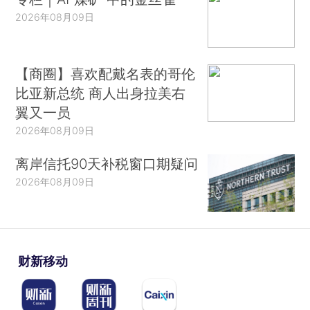
2026年08月09日
【商圈】喜欢配戴名表的哥伦
比亚新总统 商人出身拉美右
翼又一员
2026年08月09日
离岸信托90天补税窗口期疑问
2026年08月09日
财新移动