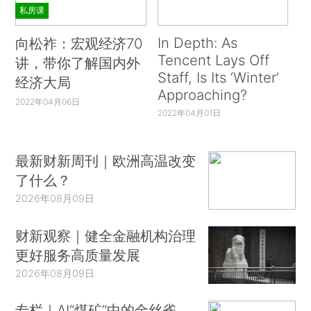
私房课
In Depth: As
向松祚：宏观经济70
Tencent Lays Off
讲，带你了解国内外
Staff, Is Its ‘Winter’
经济大局
Approaching?
2022年04月06日
2022年04月01日
最新财新周刊｜欧洲高温改变
了什么？
2026年08月09日
财新观察｜健全金融机构治理
更好服务高质量发展
2026年08月09日
专栏｜AI“煤矿”中的金丝雀