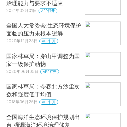
治理能力与要求不适应
2021年02月01日
APP打开
全国人大常委会:生态环境保护
面临的压力未根本缓解
2020年12月23日
APP打开
国家林草局：穿山甲调整为国
家一级保护动物
2020年06月05日
APP打开
国家林草局：今春北方沙尘次
数和强度低于均值
2018年06月25日
APP打开
全国海洋生态环境保护规划出
台 强调海洋环境治理修复