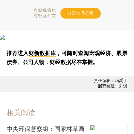
财新通会员
订阅/会员升级
可畅读全文
推荐进入
财新数据库
，可随时查阅宏观经济、股票
债券、公司人物，财经数据尽在掌握。
责任编辑：冯禹丁
版面编辑：刘潇
相关阅读
中央环保督察组：国家林草局