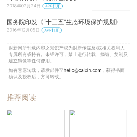
2018年02月24日
APP打开
国务院印发《“十三五”生态环境保护规划》
2016年12月05日
APP打开
财新网所刊载内容之知识产权为财新传媒及/或相关权利人
专属所有或持有。未经许可，禁止进行转载、摘编、复制及
建立镜像等任何使用。
如有意愿转载，请发邮件至
hello@caixin.com
，获得书面
确认及授权后，方可转载。
推荐阅读