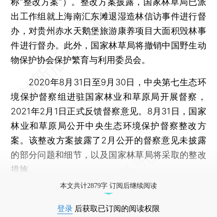
称“整改方案”）。整改方案披露，国家林草局已派
出工作组就上海南汇东滩退湿造林信访事件进行督
办，对贵州赤水天鹅堡旅游康养项目大面积毁林事
件进行督办。此外，国家林草局将撤销中国野生动
物保护协会保护繁育与利用委员会。
2020年8月31日至9月30日，中央第七生态环
境保护督察组进驻国家林业和草原局开展督察，
2021年2月1日正式反馈督察意见。8月31日，国家
林业和草原局公开中央生态环境保护督察整改方
案。该整改方案披露了2月公开的督察意见未披露
的部分问题和细节，以及国家林草局将采取的整改
措施。
本文共计2879字 订阅后继续阅读
登录
后获取已订阅的阅读权限