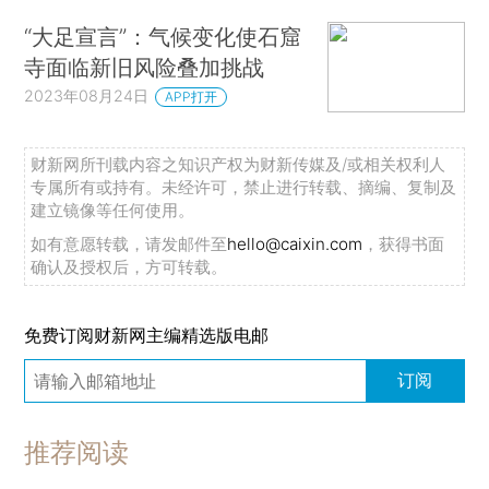
“大足宣言”：气候变化使石窟
寺面临新旧风险叠加挑战
2023年08月24日
APP打开
财新网所刊载内容之知识产权为财新传媒及/或相关权利人
专属所有或持有。未经许可，禁止进行转载、摘编、复制及
建立镜像等任何使用。
如有意愿转载，请发邮件至
hello@caixin.com
，获得书面
确认及授权后，方可转载。
免费订阅财新网主编精选版电邮
订阅
推荐阅读