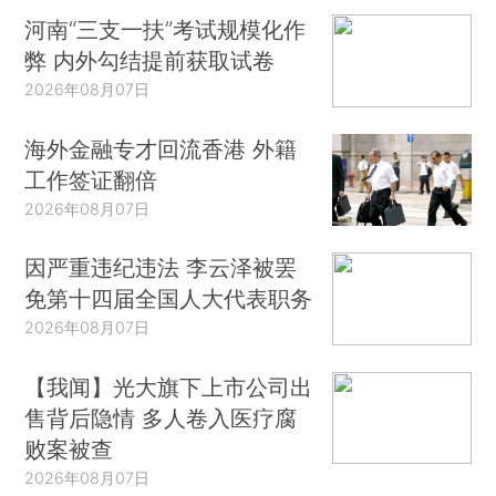
河南“三支一扶”考试规模化作
弊 内外勾结提前获取试卷
2026年08月07日
海外金融专才回流香港 外籍
工作签证翻倍
2026年08月07日
因严重违纪违法 李云泽被罢
免第十四届全国人大代表职务
2026年08月07日
【我闻】光大旗下上市公司出
售背后隐情 多人卷入医疗腐
败案被查
2026年08月07日