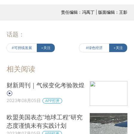
责任编辑：冯禹丁 | 版面编辑：王影
话题：
#可持续发展
+关注
#绿色经济
+关注
相关阅读
财新周刊｜气候变化考验敦煌
2023年08月05日
APP打开
欧盟美国表态“地球工程”研究
态度谨慎未有实践计划
2023年07月05日
APP打开