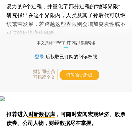
复力的9个过程，并量化了部分过程的“地球界限”，
研究指出在这个界限内，人类及其子孙后代可以继
续繁荣发展，若跨越这些界限则会增加突发性或不
可逆的环境变化风险。
本文共计1156字 订阅后继续阅读
登录
后获取已订阅的阅读权限
财新通会员
订阅/会员升级
可畅读全文
推荐进入
财新数据库
，可随时查阅宏观经济、股票
债券、公司人物，财经数据尽在掌握。