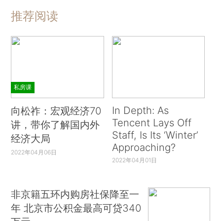
推荐阅读
私房课
In Depth: As
向松祚：宏观经济70
Tencent Lays Off
讲，带你了解国内外
Staff, Is Its ‘Winter’
经济大局
Approaching?
2022年04月06日
2022年04月01日
非京籍五环内购房社保降至一
年 北京市公积金最高可贷340