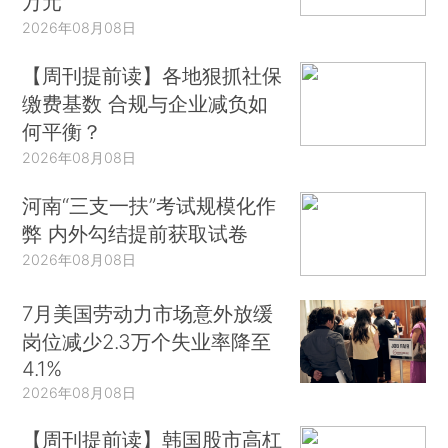
万元
2026年08月08日
【周刊提前读】各地狠抓社保
缴费基数 合规与企业减负如
何平衡？
2026年08月08日
河南“三支一扶”考试规模化作
弊 内外勾结提前获取试卷
2026年08月08日
7月美国劳动力市场意外放缓
岗位减少2.3万个失业率降至
4.1%
2026年08月08日
【周刊提前读】韩国股市高杠