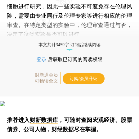
细胞进行研究，因此一些实验不可避免存在伦理风
险，需要由专业同行及伦理专家等进行相应的伦理
审查。在特定类型的实验中，伦理审查通过与否，
决定了这类实验是否可以进行。
本文共计3459字 订阅后继续阅读
登录
后获取已订阅的阅读权限
财新通会员
订阅/会员升级
可畅读全文
推荐进入
财新数据库
，可随时查阅宏观经济、股票
债券、公司人物，财经数据尽在掌握。