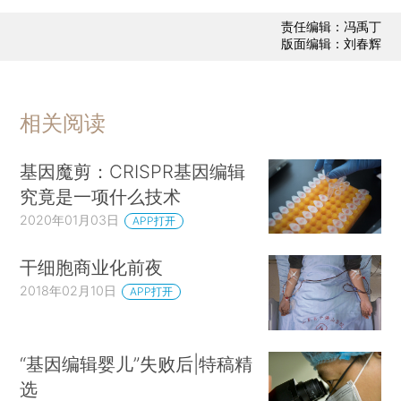
责任编辑：冯禹丁
版面编辑：刘春辉
相关阅读
基因魔剪：CRISPR基因编辑
究竟是一项什么技术
2020年01月03日
APP打开
干细胞商业化前夜
2018年02月10日
APP打开
“基因编辑婴儿”失败后|特稿精
选