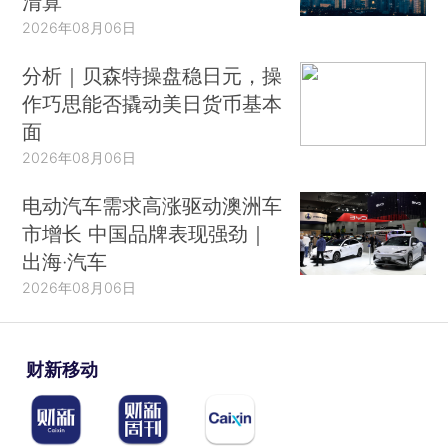
清算
2026年08月06日
分析｜贝森特操盘稳日元，操
作巧思能否撬动美日货币基本
面
2026年08月06日
电动汽车需求高涨驱动澳洲车
市增长 中国品牌表现强劲｜
出海·汽车
2026年08月06日
财新移动