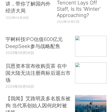
Tencent Lays Off
讲，带你了解国内外
Staff, Is Its ‘Winter’
经济大局
Approaching?
2022年04月06日
2022年04月01日
宇树科技IPO估值600亿元
DeepSeek参与战略配售
2026年08月06日
贝恩资本宣布收购贡茶 在中
国大陆无法注册商标后退出市
场
2026年08月06日
【我闻】艾路明及多名股东被
拘 当代系创始人因何此时被