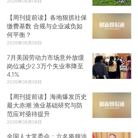
2026年08月08日
【周刊提前读】各地狠抓社保
缴费基数 合规与企业减负如
何平衡？
2026年08月08日
7月美国劳动力市场意外放缓
岗位减少2.3万个失业率降至
4.1%
2026年08月08日
【周刊提前读】海南爆发历史
最大赤潮 渔业基础研究与防
范应对亟待提升
2026年08月08日
全国人大常委会：六名将领涉