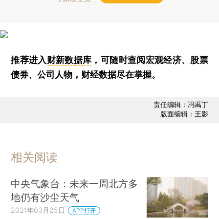
推荐进入
财新数据库
，可随时查阅宏观经济、股票
债券、公司人物，财经数据尽在掌握。
责任编辑：冯禹丁
版面编辑：王影
相关阅读
中央气象台：未来一周北方多
地仍有沙尘天气
2021年03月25日
APP打开