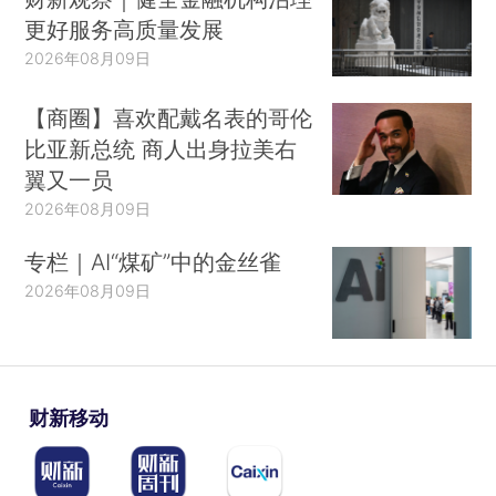
更好服务高质量发展
2026年08月09日
【商圈】喜欢配戴名表的哥伦
比亚新总统 商人出身拉美右
翼又一员
2026年08月09日
专栏｜AI“煤矿”中的金丝雀
2026年08月09日
财新移动