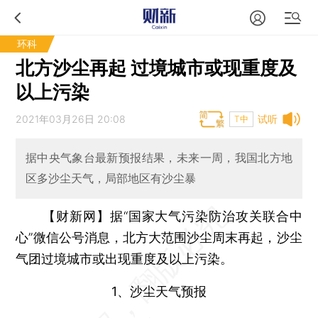
环科
北方沙尘再起 过境城市或现重度及
以上污染
2021年03月26日 20:08
试听
T中
据中央气象台最新预报结果，未来一周，我国北方地
区多沙尘天气，局部地区有沙尘暴
【财新网】
据“国家大气污染防治攻关联合中
心”微信公号消息，北方大范围沙尘周末再起，沙尘
气团过境城市或出现重度及以上污染。
1、沙尘天气预报