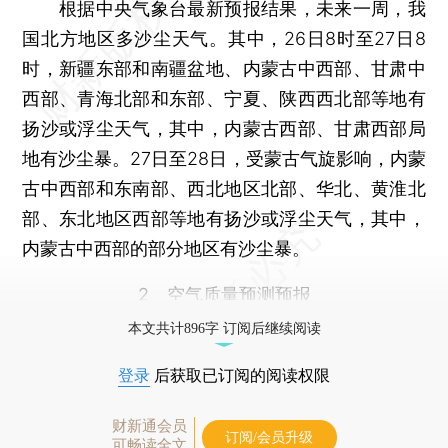
根据中央气象台最新预报结果，未来一周，我
国北方地区多沙尘天气。其中，26日8时至27日8
时，新疆东部和南疆盆地、内蒙古中西部、甘肃中
西部、青海北部和东部、宁夏、陕西西北部等地有
扬沙或浮尘天气，其中，内蒙古西部、甘肃西部局
地有沙尘暴。27日至28日，受蒙古气旋影响，内蒙
古中西部和东南部、西北地区北部、华北、黄淮北
部、东北地区西部等地有扬沙或浮尘天气，其中，
内蒙古中西部的部分地区有沙尘暴。
2、空气质量预测预报
本文共计896字 订阅后继续阅读
登录
后获取已订阅的阅读权限
财新通会员
订阅/会员升级
可畅读全文