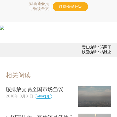
财新通会员
订阅/会员升级
可畅读全文
责任编辑：冯禹丁
版面编辑：杨胜忠
相关阅读
碳排放交易全国市场刍议
2016年10月31日
APP打开