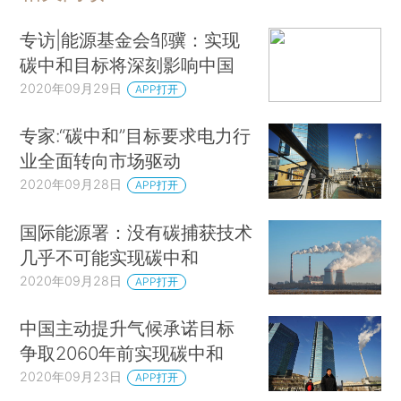
专访|能源基金会邹骥：实现
碳中和目标将深刻影响中国
2020年09月29日
APP打开
专家:“碳中和”目标要求电力行
业全面转向市场驱动
2020年09月28日
APP打开
国际能源署：没有碳捕获技术
几乎不可能实现碳中和
2020年09月28日
APP打开
中国主动提升气候承诺目标
争取2060年前实现碳中和
2020年09月23日
APP打开