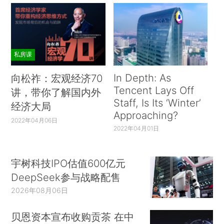
私房课
In Depth: As
向松祚：宏观经济70
Tencent Lays Off
讲，带你了解国内外
Staff, Is Its ‘Winter’
经济大局
Approaching?
2022年04月06日
2022年04月01日
宇树科技IPO估值600亿元
DeepSeek参与战略配售
2026年08月06日
贝恩资本宣布收购贡茶 在中