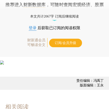
推荐进入
财新数据库
，可随时查阅宏观经济、股票
债券、公司人物，财经数据尽在掌握。
本文共计2067字 订阅后继续阅读
登录
后获取已订阅的阅读权限
财新通会员
订阅/会员升级
可畅读全文
责任编辑：冯禹丁
版面编辑：王永
相关阅读