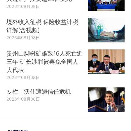
2026年08月08日
境外收入征税 保险收益计税
详解(含视频)
2026年08月08日
贵州山脚树矿难致16人死亡近
三年 矿长涉罪被罢免全国人
大代表
2026年08月08日
专栏｜沃什遭遇信任危机
2026年08月08日