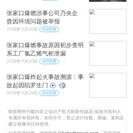
张家口爆燃涉事公司乃央企
曾因环境问题被举报
2018年11月30日
APP打开
张家口爆燃事故原因初步查明
系工厂氯乙烯气柜泄漏
2018年11月30日
APP打开
张家口爆炸起火事故溯源：事
故起因陷罗生门
2018年11月29日
APP打开
财新网所刊载内容之知识产权为财新传媒及/或相关权利人
专属所有或持有。未经许可，禁止进行转载、摘编、复制及
建立镜像等任何使用。