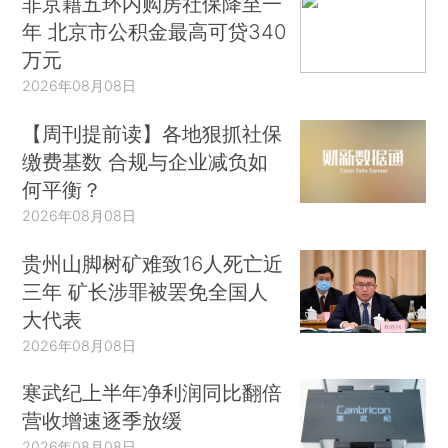
非京籍五环内购房社保降至一
年 北京市公积金最高可贷340
万元
2026年08月08日
【周刊提前读】各地狠抓社保
缴费基数 合规与企业减负如
何平衡？
2026年08月08日
贵州山脚树矿难致16人死亡近
三年 矿长涉罪被罢免全国人
大代表
2026年08月08日
寒武纪上半年净利润同比翻倍
营收增速逐季放缓
2026年08月08日