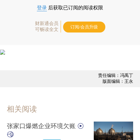
登录
后获取已订阅的阅读权限
财新通会员
订阅/会员升级
可畅读全文
责任编辑：冯禹丁
版面编辑：王永
相关阅读
张家口爆燃企业环境欠账