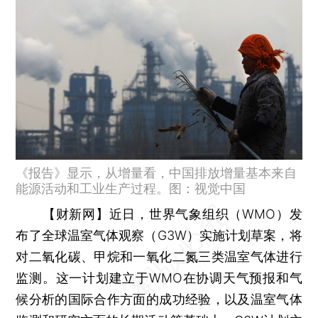
《报告》显示，从增量看，中国排放增量基本来自
能源活动和工业生产过程。图：视觉中国
【财新网】
近日，世界气象组织（WMO）发
布了全球温室气体观察（G3W）实施计划草案，将
对二氧化碳、甲烷和一氧化二氮三类温室气体进行
监测。这一计划建立于WMO在协调天气预报和气
候分析的国际合作方面的成功经验，以及温室气体