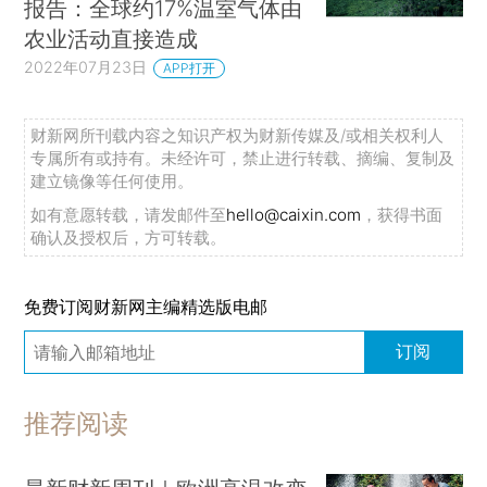
报告：全球约17%温室气体由
农业活动直接造成
2022年07月23日
APP打开
财新网所刊载内容之知识产权为财新传媒及/或相关权利人
专属所有或持有。未经许可，禁止进行转载、摘编、复制及
建立镜像等任何使用。
如有意愿转载，请发邮件至
hello@caixin.com
，获得书面
确认及授权后，方可转载。
免费订阅财新网主编精选版电邮
订阅
推荐阅读