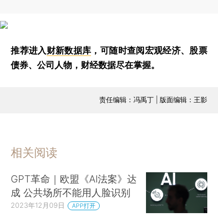
推荐进入
财新数据库
，可随时查阅宏观经济、股票
债券、公司人物，财经数据尽在掌握。
责任编辑：冯禹丁 | 版面编辑：王影
相关阅读
GPT革命｜欧盟《AI法案》达
成 公共场所不能用人脸识别
2023年12月09日
APP打开