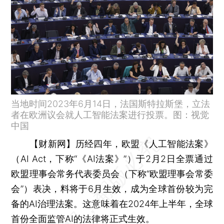
当地时间2023年6月14日，法国斯特拉斯堡，立法
者在欧洲议会就人工智能法案进行投票。图：视觉
中国
【财新网】
历经四年，欧盟《人工智能法案》
（AI Act，下称“《AI法案》”）于2月2日全票通过
欧盟理事会常务代表委员会（下称“欧盟理事会常委
会”）表决，料将于6月生效，成为全球首份较为完
备的AI治理法案。这意味着在2024年上半年，全球
首份全面监管AI的法律将正式生效。