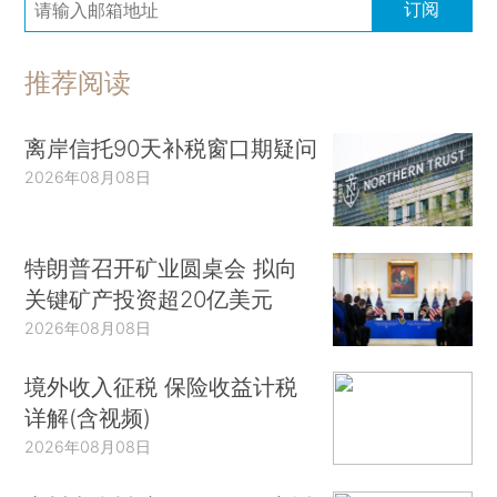
订阅
推荐阅读
离岸信托90天补税窗口期疑问
2026年08月08日
特朗普召开矿业圆桌会 拟向
关键矿产投资超20亿美元
2026年08月08日
境外收入征税 保险收益计税
详解(含视频)
2026年08月08日