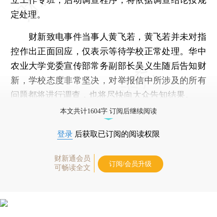
定处理。
财新致电事件当事人黄飞若，黄飞若并未对指
控作出正面回应，仅表示等待学校正常处理。华中
农业大学党委宣传部常务副部长吴义生随后告知财
新，学校态度非常坚决，对举报信中所涉及的所有
问题都将进行调查，也将尽快向大众告知结果。
本文共计1604字 订阅后继续阅读
登录
后获取已订阅的阅读权限
财新通会员
订阅/会员升级
可畅读全文