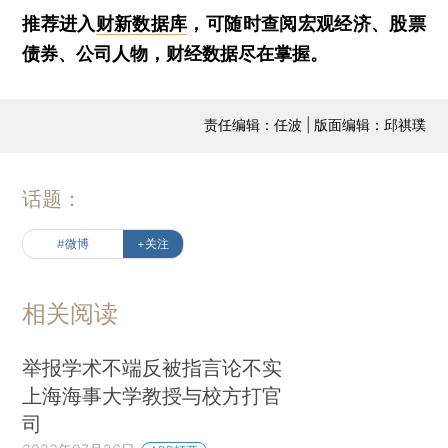
推荐进入
财新数据库
，可随时查阅宏观经济、股票
债券、公司人物，财经数据尽在掌握。
责任编辑：任波 | 版面编辑：邱祺璞
话题：
#微博
+关注
相关阅读
举报学术不端反被指言论不实
上海海事大学教授与校方打官
司