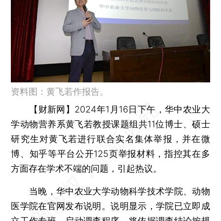
资料图：黄飞若作报告。
【财新网】
2024年1月16日下午，华中农业大
学动物营养系黄飞若教授课题组共11位博士、硕士
研究生对黄飞若进行联合实名集体举报，并在微
博、知乎等平台公开125页举报材料，指控其在多
方面存在学术不端的问题，引起热议。
当晚，华中农业大学动物科学技术学院、动物
医学院在官网发布说明。说明显示，学院已立即成
立工作专班，启动调查程序，将依据调查结论按规