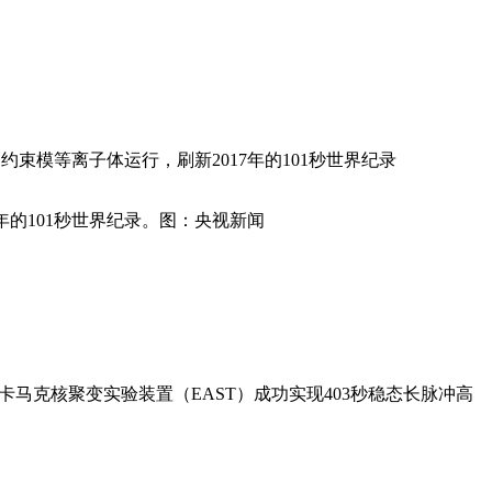
约束模等离子体运行，刷新2017年的101秒世界纪录
7年的101秒世界纪录。图：央视新闻
卡马克核聚变实验装置（EAST）成功实现403秒稳态长脉冲高