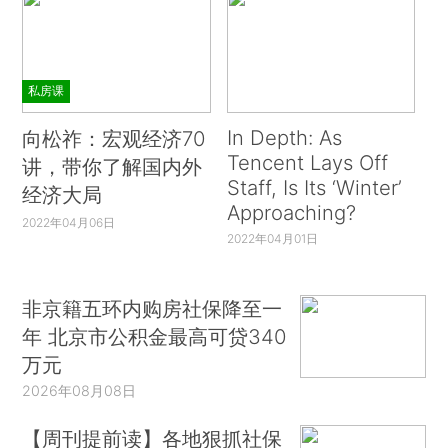
私房课
In Depth: As
向松祚：宏观经济70
Tencent Lays Off
讲，带你了解国内外
Staff, Is Its ‘Winter’
经济大局
Approaching?
2022年04月06日
2022年04月01日
非京籍五环内购房社保降至一
年 北京市公积金最高可贷340
万元
2026年08月08日
【周刊提前读】各地狠抓社保