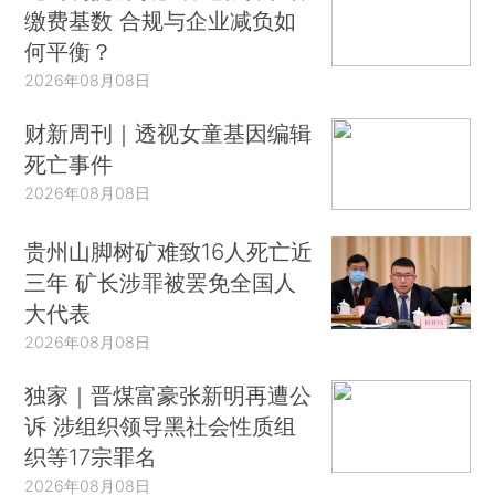
缴费基数 合规与企业减负如
何平衡？
2026年08月08日
财新周刊｜透视女童基因编辑
死亡事件
2026年08月08日
贵州山脚树矿难致16人死亡近
三年 矿长涉罪被罢免全国人
大代表
2026年08月08日
独家｜晋煤富豪张新明再遭公
诉 涉组织领导黑社会性质组
织等17宗罪名
2026年08月08日