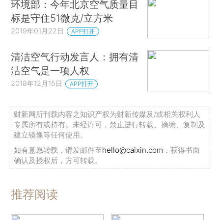
环境部：今年北京空气质量目
标是守住51微克/立方米
2019年01月22日
APP打开
清洁空气行动发言人：拥有清
洁空气是一项人权
2018年12月15日
APP打开
财新网所刊载内容之知识产权为财新传媒及/或相关权利人
专属所有或持有。未经许可，禁止进行转载、摘编、复制及
建立镜像等任何使用。
如有意愿转载，请发邮件至
hello@caixin.com
，获得书面
确认及授权后，方可转载。
推荐阅读