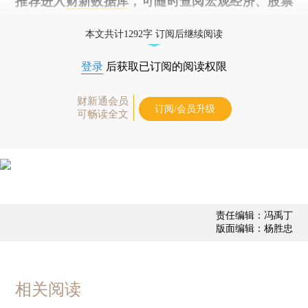
推荐进入
财新数据库
，可随时查阅宏观经济、股票
债券、公司人物，财经数据尽在掌握。
本文共计1292字 订阅后继续阅读
登录
后获取已订阅的阅读权限
财新通会员
订阅/会员升级
可畅读全文
责任编辑：冯禹丁
版面编辑：杨胜忠
相关阅读