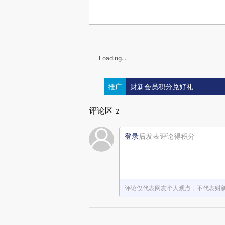
Loading...
推广
财新会员积分兑好礼
评论区
2
登录
后发表评论得积分
评论仅代表网友个人观点，不代表财