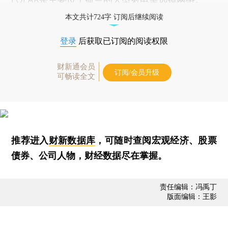
本文共计724字 订阅后继续阅读
登录
后获取已订阅的阅读权限
财新通会员
订阅/会员升级
可畅读全文
推荐进入
财新数据库
，可随时查阅宏观经济、股票
债券、公司人物，财经数据尽在掌握。
责任编辑：冯禹丁
版面编辑：王影