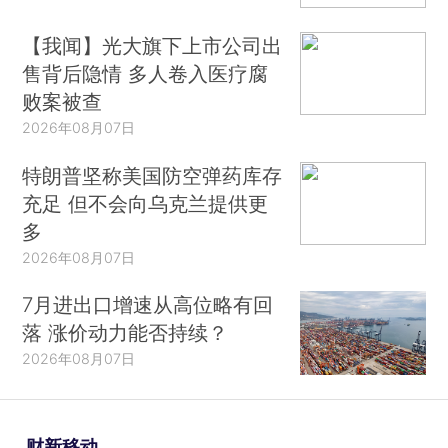
【我闻】光大旗下上市公司出
售背后隐情 多人卷入医疗腐
败案被查
2026年08月07日
特朗普坚称美国防空弹药库存
充足 但不会向乌克兰提供更
多
2026年08月07日
7月进出口增速从高位略有回
落 涨价动力能否持续？
2026年08月07日
财新移动