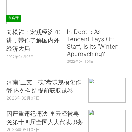
私房课
In Depth: As
向松祚：宏观经济70
Tencent Lays Off
讲，带你了解国内外
Staff, Is Its ‘Winter’
经济大局
Approaching?
2022年04月06日
2022年04月01日
河南“三支一扶”考试规模化作
弊 内外勾结提前获取试卷
2026年08月07日
因严重违纪违法 李云泽被罢
免第十四届全国人大代表职务
2026年08月07日