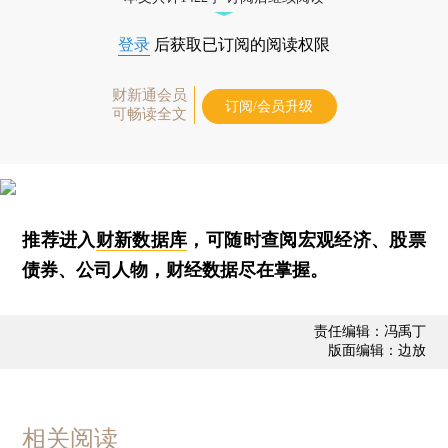
登录
后获取已订阅的阅读权限
财新通会员
订阅/会员升级
可畅读全文
推荐进入
财新数据库
，可随时查阅宏观经济、股票
债券、公司人物，财经数据尽在掌握。
责任编辑：冯禹丁
版面编辑：边放
相关阅读