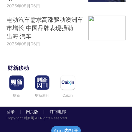
2026年08月06日
电动汽车需求高涨驱动澳洲车
市增长 中国品牌表现强劲｜
出海·汽车
2026年08月06日
财新移动
财新
财新周刊
Caixin
登录
网页版
订阅电邮
|
|
Copyright 财新网 All Rights Reserved
App 内打开