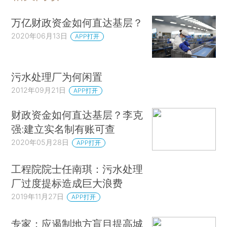
万亿财政资金如何直达基层？
2020年06月13日
APP打开
污水处理厂为何闲置
2012年09月21日
APP打开
财政资金如何直达基层？李克
强:建立实名制有账可查
2020年05月28日
APP打开
工程院院士任南琪：污水处理
厂过度提标造成巨大浪费
2019年11月27日
APP打开
专家：应遏制地方盲目提高城