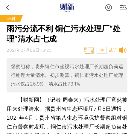
环科
雨污分流不利 铜仁污水处理厂“处
理”清水占七成
2021年07月06日 16:25
试听
T中
督察组称，贵州铜仁市坐视污水处理厂长期超负荷运
行处理大量清水。初步测算，铜仁市污水处理厂处理
污水仅占26.9%，清水占比73.1%
【财新网】（记者 周泰来）
污水处理厂竟然被
用来处理清水。据贵州省生态环境厅7月5日通报，
2021年4月，贵州省第八生态环境保护督察组对铜
仁市督察时发现，铜仁市污水处理厂长期超负荷处