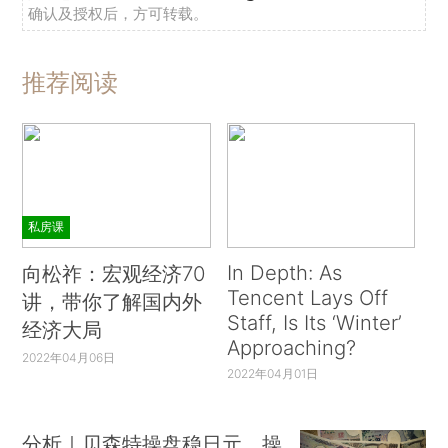
确认及授权后，方可转载。
推荐阅读
私房课
In Depth: As
向松祚：宏观经济70
Tencent Lays Off
讲，带你了解国内外
Staff, Is Its ‘Winter’
经济大局
Approaching?
2022年04月06日
2022年04月01日
分析｜贝森特操盘稳日元，操