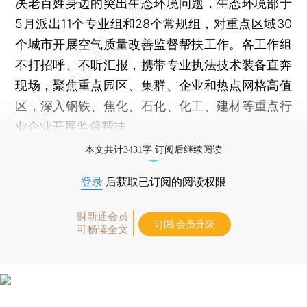
决老百姓身边的突出生态环境问题，生态环境部于
5月派出11个专业组和28个常规组，对重点区域30
个城市开展空气质量改善监督帮扶工作。各工作组
不打招呼、不听汇报，携带专业执法技术装备直奔
现场，聚焦重点园区、集群、企业和热点网格高值
区，深入钢铁、焦化、石化、化工、建材等重点行
业企业开展监督帮扶。
本文共计3431字 订阅后继续阅读
登录
后获取已订阅的阅读权限
财新通会员
订阅/会员升级
可畅读全文