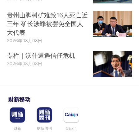
贵州山脚树矿难致16人死亡近
三年 矿长涉罪被罢免全国人
大代表
2026年08月08日
专栏｜沃什遭遇信任危机
2026年08月08日
财新移动
财新
财新周刊
Caixin