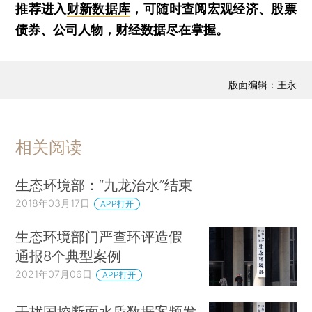
推荐进入
财新数据库
，可随时查阅宏观经济、股票
债券、公司人物，财经数据尽在掌握。
版面编辑：王永
相关阅读
生态环境部：“九龙治水”结束
2018年03月17日
APP打开
生态环境部门严查环评造假
通报8个典型案例
2021年07月06日
APP打开
干扰国控断面水质数据案频发