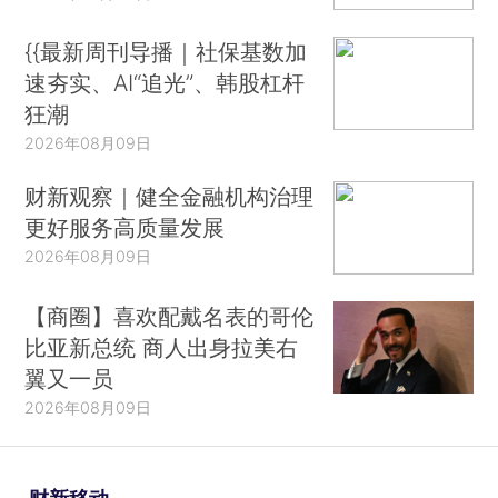
{{最新周刊导播｜社保基数加
速夯实、AI“追光”、韩股杠杆
狂潮
2026年08月09日
财新观察｜健全金融机构治理
更好服务高质量发展
2026年08月09日
【商圈】喜欢配戴名表的哥伦
比亚新总统 商人出身拉美右
翼又一员
2026年08月09日