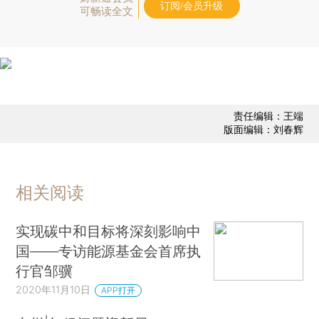
订阅/会员升级
可畅读全文
责任编辑：王端
版面编辑：刘春辉
相关阅读
实现碳中和目标将深刻影响中
国——专访能源基金会首席执
行官邹骥
2020年11月10日
APP打开