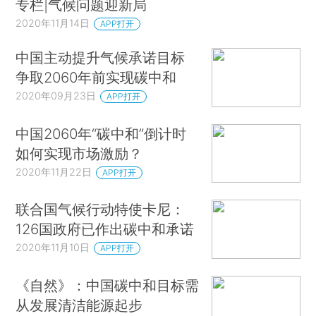
专栏|气候问题迎新局
2020年11月14日
APP打开
中国主动提升气候承诺目标
争取2060年前实现碳中和
2020年09月23日
APP打开
中国2060年“碳中和”倒计时
如何实现市场激励？
2020年11月22日
APP打开
联合国气候行动特使卡尼：
126国政府已作出碳中和承诺
2020年11月10日
APP打开
《自然》：中国碳中和目标需
从发展清洁能源起步