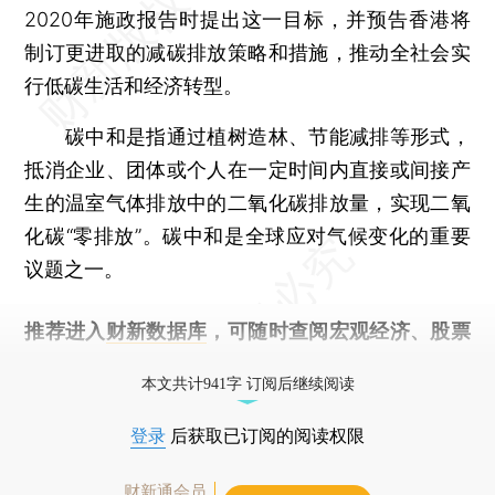
2020年施政报告时提出这一目标，并预告香港将
制订更进取的减碳排放策略和措施，推动全社会实
行低碳生活和经济转型。
碳中和是指通过植树造林、节能减排等形式，
抵消企业、团体或个人在一定时间内直接或间接产
生的温室气体排放中的二氧化碳排放量，实现二氧
化碳“零排放”。碳中和是全球应对气候变化的重要
议题之一。
推荐进入
财新数据库
，可随时查阅宏观经济、股票
债券、公司人物，财经数据尽在掌握。
本文共计941字 订阅后继续阅读
登录
后获取已订阅的阅读权限
财新通会员