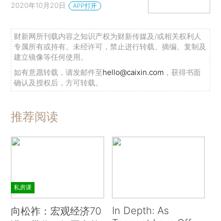
2020年10月20日
APP打开
财新网所刊载内容之知识产权为财新传媒及/或相关权利人
专属所有或持有。未经许可，禁止进行转载、摘编、复制及
建立镜像等任何使用。
如有意愿转载，请发邮件至
hello@caixin.com
，获得书面
确认及授权后，方可转载。
推荐阅读
私房课
In Depth: As
向松祚：宏观经济70