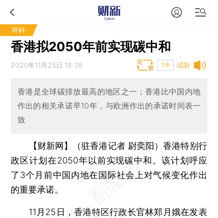
环科
香港拟2050年前实现碳中和
2020年11月25日 18:38
试听
T中
香港是全球碳排放最高的地区之一；香港比中国内地
作出的相关承诺早10年，与欧洲作出的承诺时间表一
致
【财新网】（驻香港记者 尉奕阳）
香港特别行
政区计划在2050年以前实现碳中和。该计划呼应
了3个月前中国内地在国际社会上对气候变化作出
的重要承诺。
11月25日，香港特区行政长官林郑月娥在发表