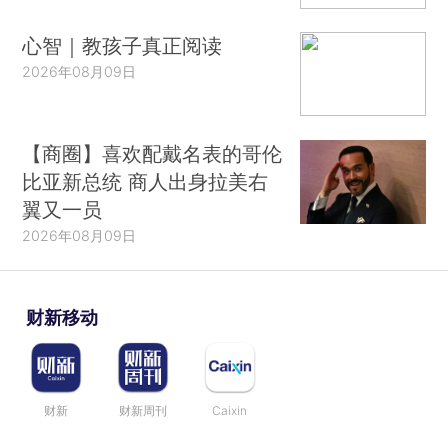
心智｜教孩子真正阅读
2026年08月09日
【商圈】喜欢配戴名表的哥伦
比亚新总统 商人出身拉美右
翼又一员
2026年08月09日
财新移动
财新
财新周刊
Caixin