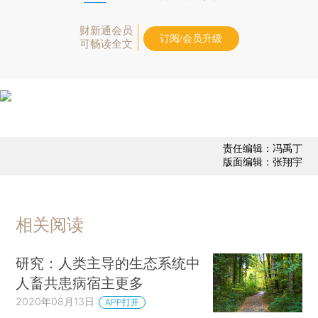
财新通会员
订阅/会员升级
可畅读全文
责任编辑：冯禹丁
版面编辑：张翔宇
相关阅读
研究：人类主导的生态系统中
人畜共患病宿主更多
2020年08月13日
APP打开