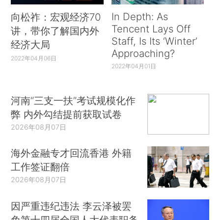
In Depth: As
向松祚：宏观经济70
Tencent Lays Off
讲，带你了解国内外
Staff, Is Its ‘Winter’
经济大局
Approaching?
2022年04月06日
2022年04月01日
河南“三支一扶”考试规模化作
弊 内外勾结提前获取试卷
2026年08月07日
海外金融专才回流香港 外籍
工作签证翻倍
2026年08月07日
因严重违纪违法 李云泽被罢
免第十四届全国人大代表职务