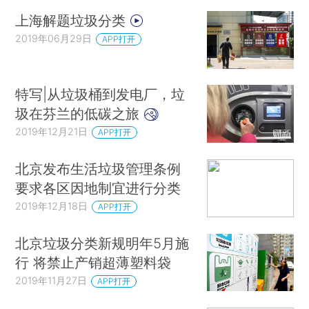
上海解题垃圾分类
2019年06月29日
APP打开
特写|从垃圾桶到发电厂，垃
圾在芬兰的低碳之旅
2019年12月21日
APP打开
北京发布生活垃圾管理条例
要求各区因地制宜进行分类
2019年12月18日
APP打开
北京垃圾分类新规明年5月施
行 将禁止产销超薄塑料袋
2019年11月27日
APP打开