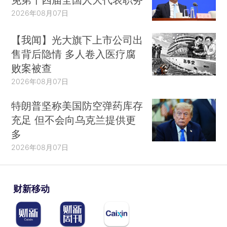
2026年08月07日
【我闻】光大旗下上市公司出
售背后隐情 多人卷入医疗腐
败案被查
2026年08月07日
特朗普坚称美国防空弹药库存
充足 但不会向乌克兰提供更
多
2026年08月07日
财新移动