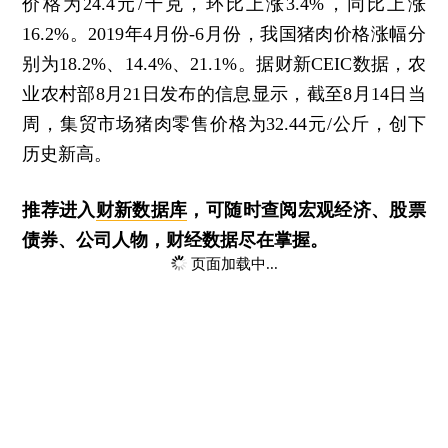
价格为24.4元/千克，环比上涨3.4%，同比上涨
16.2%。2019年4月份-6月份，我国猪肉价格涨幅分
别为18.2%、14.4%、21.1%。据财新CEIC数据，农
业农村部8月21日发布的信息显示，截至8月14日当
周，集贸市场猪肉零售价格为32.44元/公斤，创下
历史新高。
推荐进入
财新数据库
，可随时查阅宏观经济、股票
债券、公司人物，财经数据尽在掌握。
页面加载中...