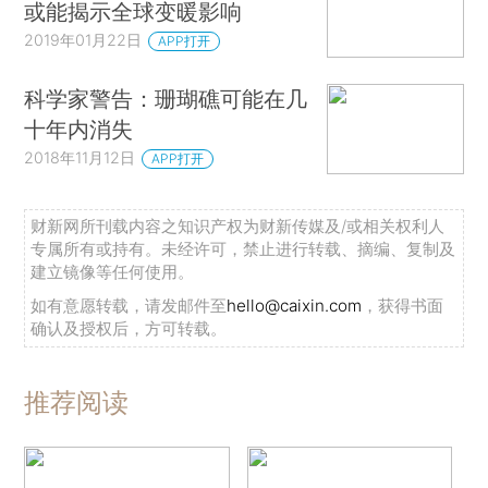
或能揭示全球变暖影响
2019年01月22日
APP打开
科学家警告：珊瑚礁可能在几
十年内消失
2018年11月12日
APP打开
财新网所刊载内容之知识产权为财新传媒及/或相关权利人
专属所有或持有。未经许可，禁止进行转载、摘编、复制及
建立镜像等任何使用。
如有意愿转载，请发邮件至
hello@caixin.com
，获得书面
确认及授权后，方可转载。
推荐阅读