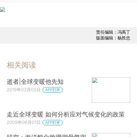
责任编辑：冯禹丁
版面编辑：杨胜忠
相关阅读
逝者|全球变暖他先知
2019年03月02日
APP打开
走近全球变暖 如何分析应对气候变化的政策
2009年06月01日
APP打开