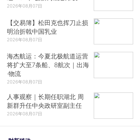
2026年08月07日
【交易簿】松田克也挥刀止损
明治折戟中国乳业
2026年08月07日
海杰航运：今夏北极航道运营
将扩大至7条船、8航次｜出海
·物流
2026年08月07日
人事观察｜长期任职湖北 周
新群升任中央政研室副主任
2026年08月07日