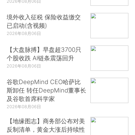
2026年08月06日
境外收入征税 保险收益缴交
已启动(含视频)
2026年08月06日
【大盘脉搏】早盘超3700只
个股收跌 AI链条震荡回升
2026年08月06日
谷歌DeepMind CEO哈萨比
斯卸任 转任DeepMind董事长
及谷歌首席科学家
2026年08月06日
【地缘图志】商务部公布对美
反制清单，黄金大涨后持续性