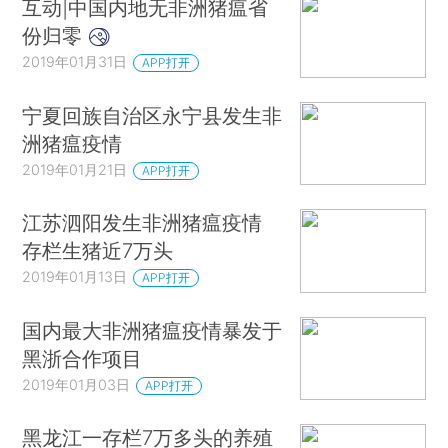
互动|中国内地无非洲猪瘟省
份归零
2019年01月31日
APP打开
宁夏回族自治区永宁县发生非
洲猪瘟疫情
2019年01月21日
APP打开
江苏泗阳发生非洲猪瘟疫情
存栏生猪近7万头
2019年01月13日
APP打开
国内最大非洲猪瘟疫情暴发于
黑浙合作项目
2019年01月03日
APP打开
黑龙江一存栏7万多头的养殖