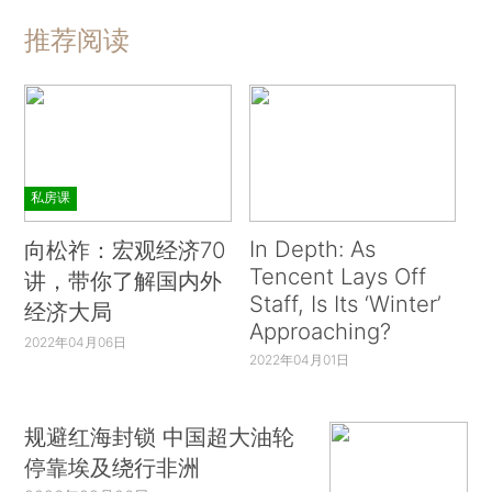
推荐阅读
私房课
In Depth: As
向松祚：宏观经济70
Tencent Lays Off
讲，带你了解国内外
Staff, Is Its ‘Winter’
经济大局
Approaching?
2022年04月06日
2022年04月01日
规避红海封锁 中国超大油轮
停靠埃及绕行非洲