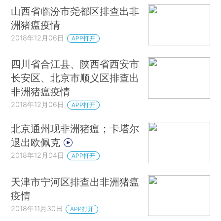
山西省临汾市尧都区排查出非
洲猪瘟疫情
2018年12月06日
APP打开
四川省合江县、陕西省西安市
长安区、北京市顺义区排查出
非洲猪瘟疫情
2018年12月06日
APP打开
北京通州现非洲猪瘟；卡塔尔
退出欧佩克
2018年12月04日
APP打开
天津市宁河区排查出非洲猪瘟
疫情
2018年11月30日
APP打开