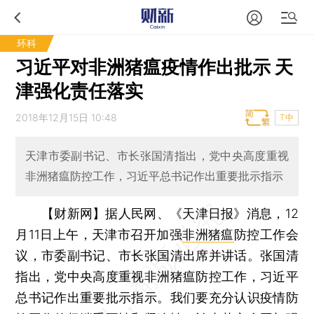
环科
习近平对非洲猪瘟疫情作出批示 天
津强化责任落实
2018年12月15日 10:48
T中
天津市委副书记、市长张国清指出，党中央高度重视
非洲猪瘟防控工作，习近平总书记作出重要批示指示
【财新网】
据人民网、《天津日报》消息，12
月11日上午，天津市召开加强
非洲猪瘟
防控工作会
议，市委副书记、市长张国清出席并讲话。张国清
指出，党中央高度重视非洲猪瘟防控工作，习近平
总书记作出重要批示指示。我们要充分认识疫情防