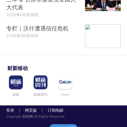
大代表
2026年08月08日
专栏｜沃什遭遇信任危机
2026年08月08日
财新移动
财新
财新周刊
Caixin
登录
网页版
订阅电邮
|
|
Copyright 财新网 All Rights Reserved