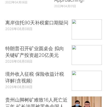
2022年04月06日
2022年04月01日
离岸信托90天补税窗口期疑问
2026年08月08日
特朗普召开矿业圆桌会 拟向
关键矿产投资超20亿美元
2026年08月08日
境外收入征税 保险收益计税
详解(含视频)
2026年08月08日
贵州山脚树矿难致16人死亡近
三年 矿长涉罪被罢免全国人