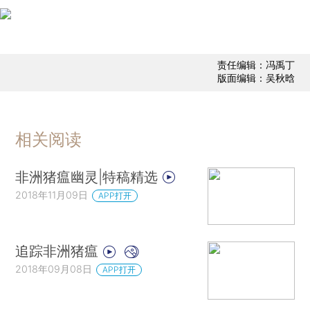
责任编辑：冯禹丁
版面编辑：吴秋晗
相关阅读
非洲猪瘟幽灵|特稿精选
2018年11月09日
APP打开
追踪非洲猪瘟
2018年09月08日
APP打开