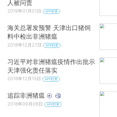
人被问责
2019年01月01日
APP打开
海关总署发预警 天津出口猪饲
料中检出非洲猪瘟
2018年12月27日
APP打开
习近平对非洲猪瘟疫情作出批示
天津强化责任落实
2018年12月15日
APP打开
追踪非洲猪瘟
2018年09月08日
APP打开