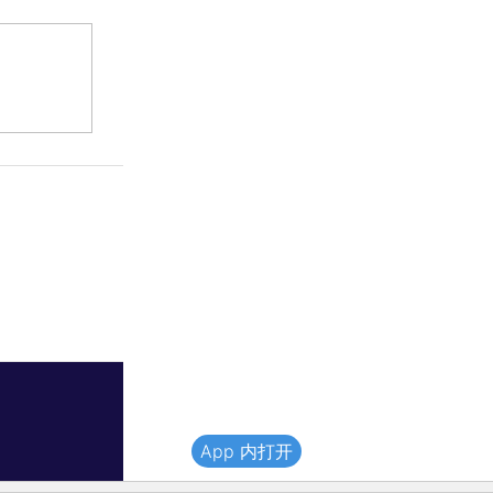
App 内打开