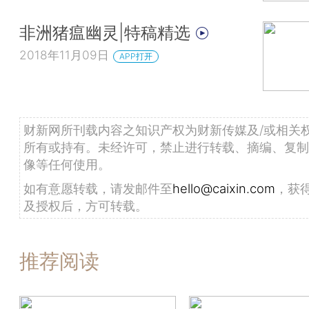
非洲猪瘟幽灵|特稿精选
2018年11月09日
APP打开
财新网所刊载内容之知识产权为财新传媒及/或相关
所有或持有。未经许可，禁止进行转载、摘编、复制
像等任何使用。
如有意愿转载，请发邮件至
hello@caixin.com
，获
及授权后，方可转载。
推荐阅读