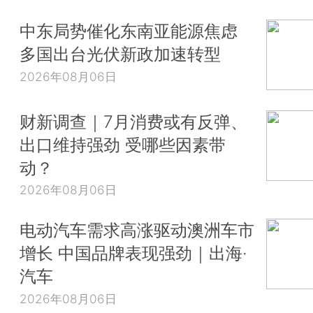
中东局势催化东南亚能源焦虑
多国出台光伏新政加速转型
2026年08月06日
财新调查｜7月消费或有反弹、
出口维持强劲 受哪些因素带
动？
2026年08月06日
电动汽车需求高涨驱动澳洲车市
增长 中国品牌表现强劲｜出海·
汽车
2026年08月06日