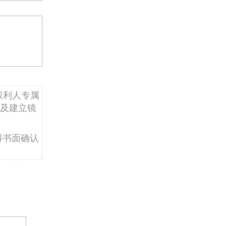
权利人专属
及建立镜
得书面确认