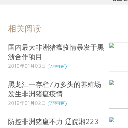
相关阅读
国内最大非洲猪瘟疫情暴发于黑
浙合作项目
2019年01月03日
APP打开
黑龙江一存栏7万多头的养殖场
发生非洲猪瘟疫情
2019年01月02日
APP打开
防控非洲猪瘟不力 辽皖湘223