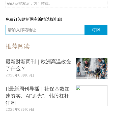
确认及授权后，方可转载。
免费订阅财新网主编精选版电邮
订阅
推荐阅读
最新财新周刊｜欧洲高温改变
了什么？
2026年08月09日
{{最新周刊导播｜社保基数加
速夯实、AI“追光”、韩股杠杆
狂潮
2026年08月09日