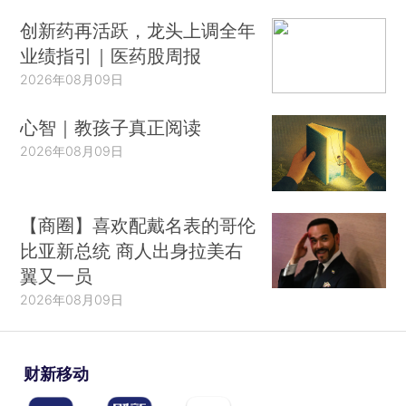
创新药再活跃，龙头上调全年
业绩指引｜医药股周报
2026年08月09日
心智｜教孩子真正阅读
2026年08月09日
【商圈】喜欢配戴名表的哥伦
比亚新总统 商人出身拉美右
翼又一员
2026年08月09日
财新移动