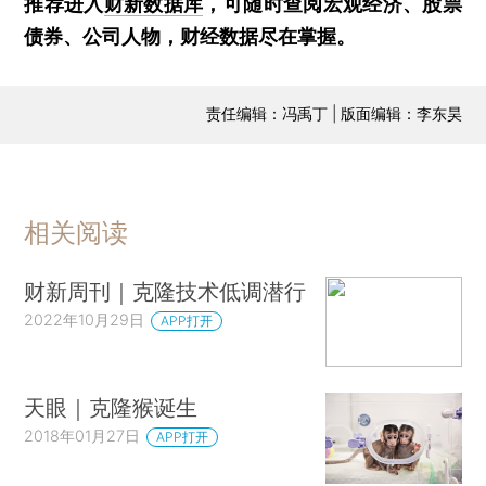
推荐进入
财新数据库
，可随时查阅宏观经济、股票
债券、公司人物，财经数据尽在掌握。
责任编辑：冯禹丁 | 版面编辑：李东昊
相关阅读
财新周刊｜克隆技术低调潜行
2022年10月29日
APP打开
天眼｜克隆猴诞生
2018年01月27日
APP打开