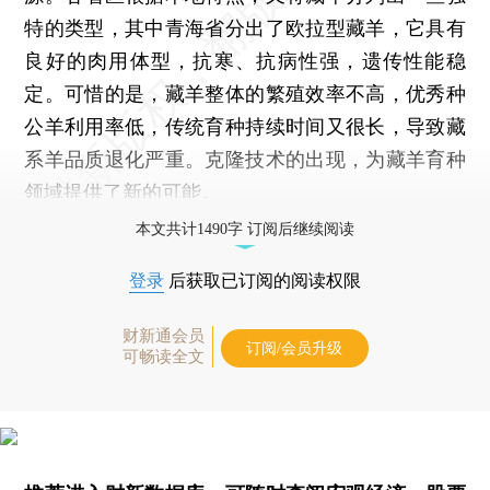
特的类型，其中青海省分出了欧拉型藏羊，它具有
良好的肉用体型，抗寒、抗病性强，遗传性能稳
定。可惜的是，藏羊整体的繁殖效率不高，优秀种
公羊利用率低，传统育种持续时间又很长，导致藏
系羊品质退化严重。克隆技术的出现，为藏羊育种
领域提供了新的可能。
本文共计1490字 订阅后继续阅读
登录
后获取已订阅的阅读权限
财新通会员
订阅/会员升级
可畅读全文