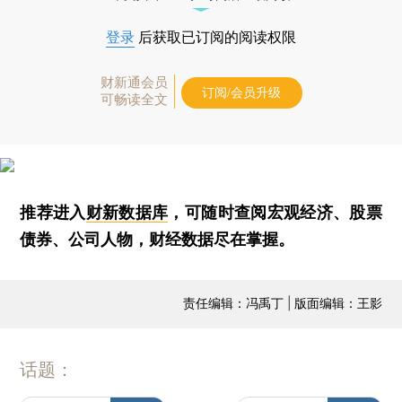
登录
后获取已订阅的阅读权限
财新通会员
订阅/会员升级
可畅读全文
推荐进入
财新数据库
，可随时查阅宏观经济、股票
债券、公司人物，财经数据尽在掌握。
责任编辑：冯禹丁 | 版面编辑：王影
话题：