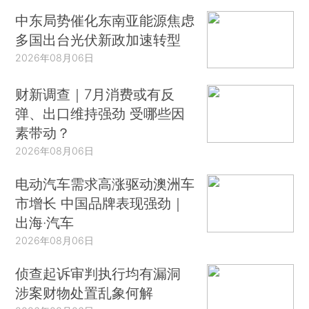
中东局势催化东南亚能源焦虑
多国出台光伏新政加速转型
2026年08月06日
财新调查｜7月消费或有反
弹、出口维持强劲 受哪些因
素带动？
2026年08月06日
电动汽车需求高涨驱动澳洲车
市增长 中国品牌表现强劲｜
出海·汽车
2026年08月06日
侦查起诉审判执行均有漏洞
涉案财物处置乱象何解