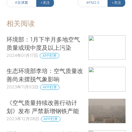
#京津冀
+关注
#PM2.5
+关注
相关阅读
环境部：1月下半月多地空气
质量或现中度及以上污染
2024年01月17日
APP打开
生态环境部李培：空气质量改
善尚未摆脱气象影响
2023年11月03日
APP打开
《空气质量持续改善行动计
划》发布 严禁新增钢铁产能
2023年12月08日
APP打开