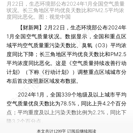
月22日，生态环境部公布2024年1月全国空气质量
状况。长三角地区平均优良天数比和PM2.5平均浓
度同比恶化。图：视觉中国
【财新网】
2月22日，生态环境部公布2024年
1月全国空气质量状况。数据显示，全国和重点区
域平均空气质量重污染天数比、臭氧（O3）平均浓
度同比下降；长三角地区平均优良天数比和PM2.5
平均浓度同比恶化。这是《空气质量持续改善行动
计划》（下称《行动计划》）调整重点区域城市分
布后首次按照新区域发布数据。
2024年1月，全国339个地级及以上城市平均
空气质量优良天数比为78.5%，同比上升4.2个百分
点；平均重度及以上污染天数比例为2.2%，同比下
降3.2个百分点。
本文共计1299字 订阅后继续阅读