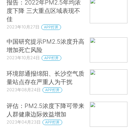
报告：2022年PM2.5年均浓
度下降 三大重点区域表现不
佳
2023年10月27日
APP打开
中国研究提示PM2.5浓度升高
增加死亡风险
2023年10月24日
APP打开
环境部通报绵阳、长沙空气质
量站点存在严重人为干扰
2023年08月24日
APP打开
评估：PM2.5浓度下降可带来
人群健康边际效益增加
2023年04月23日
APP打开