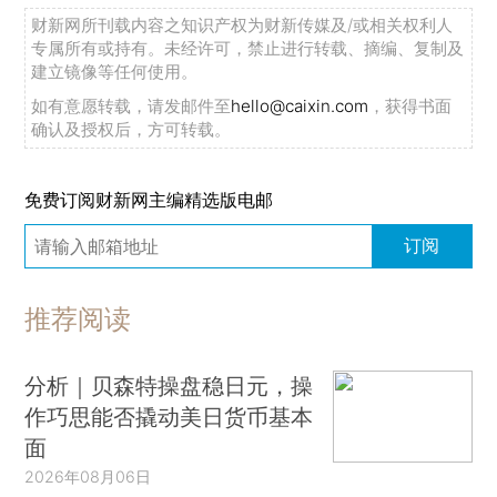
财新网所刊载内容之知识产权为财新传媒及/或相关权利人
专属所有或持有。未经许可，禁止进行转载、摘编、复制及
建立镜像等任何使用。
如有意愿转载，请发邮件至
hello@caixin.com
，获得书面
确认及授权后，方可转载。
免费订阅财新网主编精选版电邮
订阅
推荐阅读
分析｜贝森特操盘稳日元，操
作巧思能否撬动美日货币基本
面
2026年08月06日