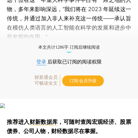
物，多年来影响深远，“我们将在 2023 年延续这一
传统，并通过加入非人来补充这一传统——承认旨
在模仿人类语言的人工智能在科学的发展和进步中
所发挥的作用。”
本文共计1286字 订阅后继续阅读
登录
后获取已订阅的阅读权限
财新通会员
订阅/会员升级
可畅读全文
推荐进入
财新数据库
，可随时查阅宏观经济、股票
债券、公司人物，财经数据尽在掌握。