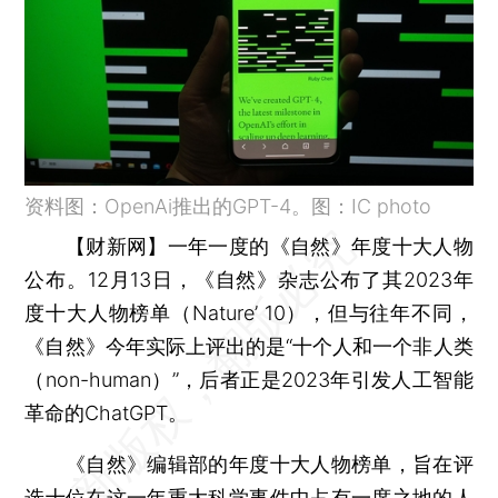
资料图：OpenAi推出的GPT-4。图：IC photo
【财新网】
一年一度的《自然》年度十大人物
公布。12月13日，《自然》杂志公布了其2023年
度十大人物榜单（Nature’ 10），但与往年不同，
《自然》今年实际上评出的是“十个人和一个非人类
（non-human）”，后者正是2023年引发人工智能
革命的ChatGPT。
《自然》编辑部的年度十大人物榜单，旨在评
选十位在这一年重大科学事件中占有一席之地的人