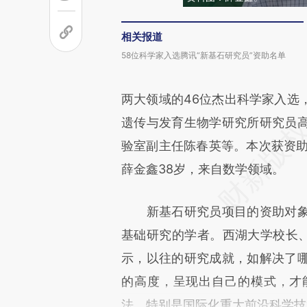
相关报道
58位科学家入选腾讯“新基石研究员”资助名单
两大领域的46位杰出科学家入选
遗传与发育生物学研究所研究员
验室副主任陈春英等。本次获资助
薛金鑫38岁，来自数学领域。
新基石研究员项目的资助对象
基础研究的学者。西湖大学校长、
示，以往的研究成就，如解决了
的高度，呈现出自己的模式，才
法，特别是国际化重大前沿科学技