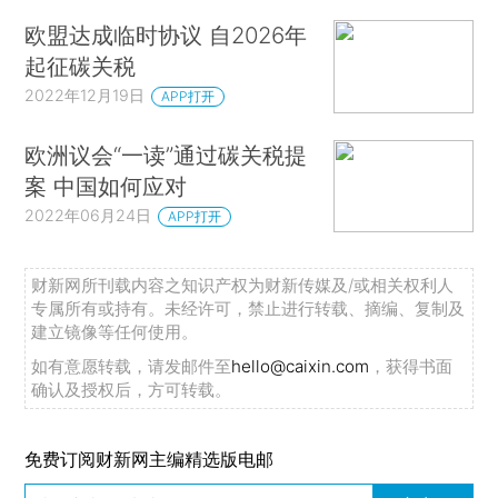
欧盟达成临时协议 自2026年
起征碳关税
2022年12月19日
APP打开
欧洲议会“一读”通过碳关税提
案 中国如何应对
2022年06月24日
APP打开
财新网所刊载内容之知识产权为财新传媒及/或相关权利人
专属所有或持有。未经许可，禁止进行转载、摘编、复制及
建立镜像等任何使用。
如有意愿转载，请发邮件至
hello@caixin.com
，获得书面
确认及授权后，方可转载。
免费订阅财新网主编精选版电邮