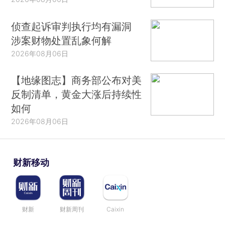
侦查起诉审判执行均有漏洞
涉案财物处置乱象何解
2026年08月06日
【地缘图志】商务部公布对美
反制清单，黄金大涨后持续性
如何
2026年08月06日
财新移动
财新
财新周刊
Caixin