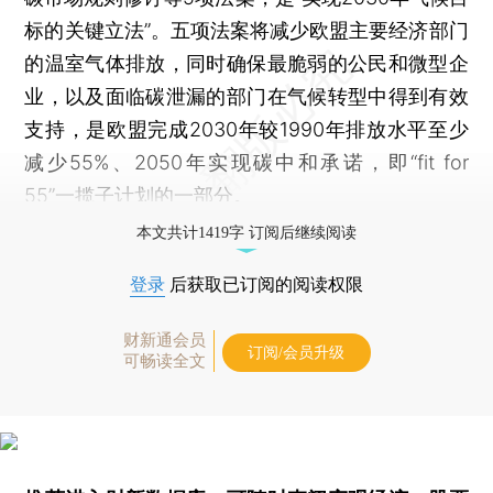
标的关键立法”。五项法案将减少欧盟主要经济部门
的温室气体排放，同时确保最脆弱的公民和微型企
业，以及面临碳泄漏的部门在气候转型中得到有效
支持，是欧盟完成2030年较1990年排放水平至少
减少55%、2050年实现碳中和承诺，即“fit for
55”一揽子计划的一部分。
本文共计1419字 订阅后继续阅读
登录
后获取已订阅的阅读权限
财新通会员
订阅/会员升级
可畅读全文