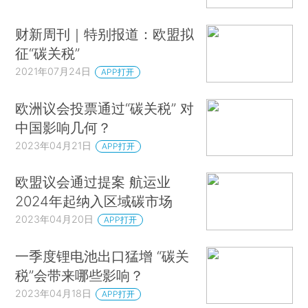
财新周刊｜特别报道：欧盟拟
征“碳关税”
2021年07月24日
APP打开
欧洲议会投票通过“碳关税” 对
中国影响几何？
2023年04月21日
APP打开
欧盟议会通过提案 航运业
2024年起纳入区域碳市场
2023年04月20日
APP打开
一季度锂电池出口猛增 “碳关
税”会带来哪些影响？
2023年04月18日
APP打开